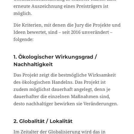
erneute Auszeichnung eines Preisträgers ist
möglich.
Die Kriterien, mit denen die Jury die Projekte und
Ideen bewertet, sind – seit 2016 unverändert –
folgende:
1. Ökologischer Wirkungsgrad /
Nachhaltigkeit
Das Projekt zeigt die bestmögliche Wirksamkeit
des ökologischen Handelns. Das Projekt ist
zudem möglichst dauerhaft angelegt, denn je
dauerhafter die einzelnen Maßnahmen sind,
desto nachhaltiger bewirken sie Veränderungen.
2. Globalität / Lokalität
Im Zeitalter der Globalisierung wird das in