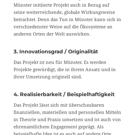
Münster initiierte Projekt auch in Bezug auf
seine weiterreichende, globale Wirkungsweise
betrachtet. Denn das Tun in Münster kann sich in
verschiedenster Weise auf die Ökosysteme an
anderen Orten der Welt auswirken.
3. Innovationsgrad / Originalität
Das Projekt ist neu für Münster. Es werden
Projekte gewürdigt, die in ihrem Ansatz und in
ihrer Umsetzung originell sind.
4. Realisierbarkeit / Beispielhaftigkeit
Das Projekt lässt sich mit überschaubaren
finanziellen, materiellen und personellen Mitteln
in Theorie und Praxis umsetzen und ist auch von
ehrenamtlichem Engage­ment geprägt. Als
beispielhafte Idee ist es auch auf andere Orte