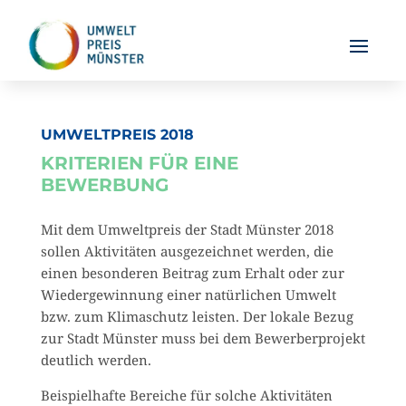
UMWELTPREIS 2018
KRITERIEN FÜR EINE
BEWERBUNG
Mit dem Umweltpreis der Stadt Münster 2018
sollen Aktivitäten ausgezeichnet werden, die
einen besonderen Beitrag zum Erhalt oder zur
Wiedergewinnung einer natürlichen Umwelt
bzw. zum Klimaschutz leisten. Der lokale Bezug
zur Stadt Münster muss bei dem Bewerberprojekt
deutlich werden.
Beispielhafte Bereiche für solche Aktivitäten