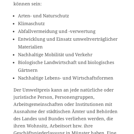
können sein:
Arten- und Naturschutz
Klimaschutz
Abfallvermeidung und -verwertung
Entwicklung und Einsatz umweltverträglicher
Materialien
Nachhaltige Mobilität und Verkehr
Biologische Landwirtschaft und biologisches
Gärtnern
Nachhaltige Lebens- und Wirtschaftsformen
Der Umweltpreis kann an jede natürliche oder
juristische Person, Personengruppen,
Arbeitsgemeinschaften oder Institutionen mit
Ausnahme der städtischen Ämter und Behörden
des Landes und Bundes verliehen werden, die
ihren Wohnsitz, Arbeitsort bzw. ihre
Geschäftsniederlassung in Münster haben. Eine