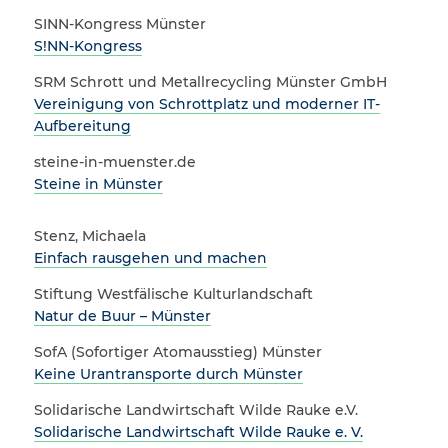
SINN-Kongress Münster
S!NN-Kongress
SRM Schrott und Metallrecycling Münster GmbH
Vereinigung von Schrottplatz und moderner IT-
Aufbereitung
steine-in-muenster.de
Steine in Münster
Stenz, Michaela
Einfach rausgehen und machen
Stiftung Westfälische Kulturlandschaft
Natur de Buur – Münster
SofA (Sofortiger Atomausstieg) Münster
Keine Urantransporte durch Münster
Solidarische Landwirtschaft Wilde Rauke e.V.
Solidarische Landwirtschaft Wilde Rauke e. V.