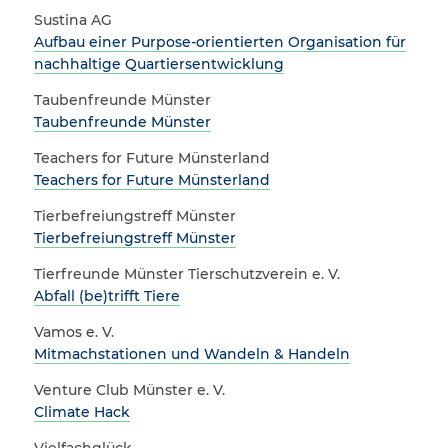
Sustina AG
Aufbau einer Purpose-orientierten Organisation für
nachhaltige Quartiersentwicklung
Taubenfreunde Münster
Taubenfreunde Münster
Teachers for Future Münsterland
Teachers for Future Münsterland
Tierbefreiungstreff Münster
Tierbefreiungstreff Münster
Tierfreunde Münster Tierschutzverein e. V.
Abfall (be)trifft Tiere
Vamos e. V.
Mitmachstationen und Wandeln & Handeln
Venture Club Münster e. V.
Climate Hack
Vielfachglück