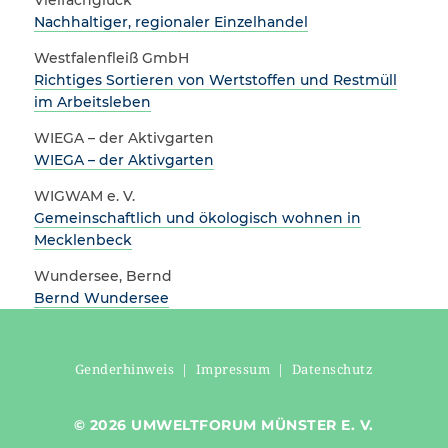
Nachhaltiger, regionaler Einzelhandel
Westfalenfleiß GmbH
Richtiges Sortieren von Wertstoffen und Restmüll
im Arbeitsleben
WIEGA – der Aktivgarten
WIEGA – der Aktivgarten
WIGWAM e. V.
Gemeinschaftlich und ökologisch wohnen in
Mecklenbeck
Wundersee, Bernd
Bernd Wundersee
Genderhinweis
|
Impressum
|
Datenschutz
© 2026 UMWELTFORUM MÜNSTER E. V.