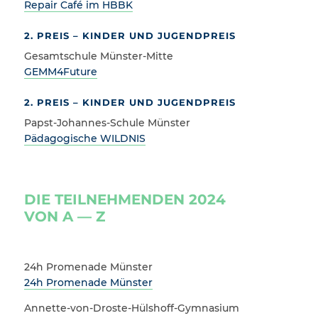
Repair Café im HBBK
2. PREIS – KINDER UND JUGENDPREIS
Gesamtschule Münster-Mitte
GEMM4Future
2. PREIS – KINDER UND JUGENDPREIS
Papst-Johannes-Schule Münster
Pädagogische WILDNIS
DIE TEILNEHMENDEN 2024
VON A — Z
24h Promenade Münster
24h Promenade Münster
Annette-von-Droste-Hülshoff-Gymnasium