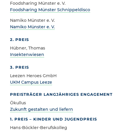
Foodsharing Münster e. V.
Foodsharing Münster Schnippeldisco
Namiko Münster e. V.
Namiko Münster e. V.
2. PREIS
Hübner, Thomas
Insektenwiesen
3. PREIS
Leezen Heroes GmbH
UKM Campus Leeze
PREISTRÄGER LANGJÄHRIGES ENGAGEMENT
Ökullus
Zukunft gestalten und liefern
1. PREIS – KINDER UND JUGENDPREIS
Hans-Böckler-Berufskolleg