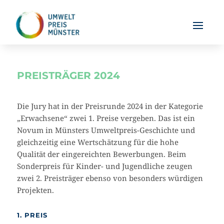
PREISTRÄGER 2024
Die Jury hat in der Preisrunde 2024 in der Kategorie
„Erwachsene“ zwei 1. Preise vergeben. Das ist ein
Novum in Münsters Umweltpreis-Geschichte und
gleichzeitig eine Wertschätzung für die hohe
Qualität der eingereichten Bewerbungen. Beim
Sonderpreis für Kinder- und Jugendliche zeugen
zwei 2. Preisträger ebenso von besonders würdigen
Projekten.
1. PREIS