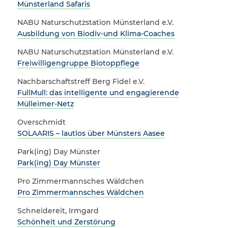
Münsterland Safaris
NABU Naturschutzstation Münsterland e.V.
Ausbildung von Biodiv-und Klima-Coaches
NABU Naturschutzstation Münsterland e.V.
Freiwilligengruppe Biotoppflege
Nachbarschaftstreff Berg Fidel e.V.
FullMull: das intelligente und engagierende
Mülleimer-Netz
Overschmidt
SOLAARIS – lautlos über Münsters Aasee
Park(ing) Day Münster
Park(ing) Day Münster
Pro Zimmermannsches Wäldchen
Pro Zimmermannsches Wäldchen
Schneidereit, Irmgard
Schönheit und Zerstörung