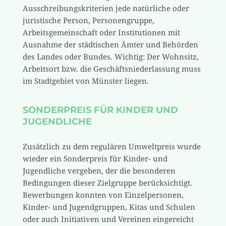
Ausschreibungskriterien jede natürliche oder
juristische Person, Personengruppe,
Arbeitsgemeinschaft oder Institutionen mit
Ausnahme der städtischen Ämter und Behörden
des Landes oder Bundes. Wichtig: Der Wohnsitz,
Arbeitsort bzw. die Geschäftsniederlassung muss
im Stadtgebiet von Münster liegen.
SONDERPREIS FÜR KINDER UND
JUGENDLICHE
Zusätzlich zu dem regulären Umweltpreis wurde
wieder ein Sonderpreis für Kinder- und
Jugendliche vergeben, der die besonderen
Bedingungen dieser Zielgruppe berücksichtigt.
Bewerbungen konnten von Einzelpersonen,
Kinder- und Jugendgruppen, Kitas und Schulen
oder auch Initiativen und Vereinen eingereicht