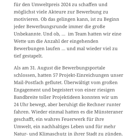
für den Umweltpreis 2024 zu schaf­fen und
möglichst viele Akteure zur Bewerbung zu
motivieren. Ob das gelingen kann, ist zu Beginn
jeder Bewerbungsrunde immer die große
Unbekannte. Und ob, … im Team hatten wir eine
Wette um die Anzahl der eingehenden
Bewerbungen laufen … und mal wieder viel zu
tief gestapelt.
Als am 31. August die Bewerbungsportale
schlossen, hatten 57 Projekt-Einreichungen unser
Mail-Postfach geflutet. Überwältigt vom großen
Engagement und begeistert von einer riesigen
Bandbreite toller Projektideen konnten wir um
24 Uhr bewegt, aber beruhigt die Rechner runter
fahren. Wieder einmal hatten es die Münsteraner
geschafft, ein wahres Feuerwerk für ihre
Umwelt, ein nachhaltiges Leben und für mehr
Natur- und Klimaschutz in ihrer Stadt zu zünden.