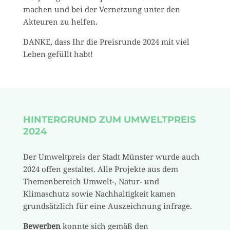
machen und bei der Vernetzung unter den
Akteuren zu helfen.
DANKE, dass Ihr die Preisrunde 2024 mit viel
Leben gefüllt habt!
HINTERGRUND ZUM UMWELTPREIS
2024
Der Umweltpreis der Stadt Münster wurde auch
2024 offen gestaltet. Alle Projekte aus dem
Themenbereich Umwelt-, Natur- und
Klimaschutz sowie Nachhaltigkeit kamen
grundsätzlich für eine Auszeichnung infrage.
Bewerben
konnte sich gemäß den