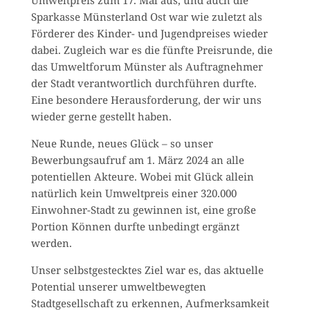
Sparkasse Münsterland Ost war wie zuletzt als
Förderer des Kinder- und Jugend­preises wieder
dabei. Zugleich war es die fünfte Preisrunde, die
das Umweltforum Münster als Auftragnehmer
der Stadt verantwortlich durchführen durfte.
Eine besondere Herausforderung, der wir uns
wieder gerne gestellt haben.
Neue Runde, neues Glück – so unser
Bewerbungsaufruf am 1. März 2024 an alle
potentiellen Akteure. Wobei mit Glück allein
natürlich kein Umweltpreis einer 320.000
Einwohner-Stadt zu gewinnen ist, eine große
Portion Können durfte unbedingt ergänzt
werden.
Unser selbstgestecktes Ziel war es, das aktuelle
Potential unserer umweltbewegten
Stadtgesellschaft zu erkennen, Aufmerksamkeit