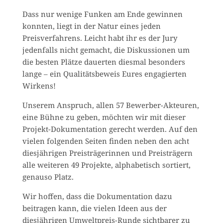
Dass nur wenige Funken am Ende gewinnen
konnten, liegt in der Natur eines jeden
Preisverfahrens. Leicht habt ihr es der Jury
jedenfalls nicht gemacht, die Diskussionen um
die besten Plätze dauerten diesmal besonders
lange – ein Qualitätsbeweis Eures engagierten
Wirkens!
Unserem Anspruch, allen 57 Bewerber-Akteuren,
eine Bühne zu geben, möchten wir mit dieser
Projekt-Dokumentation gerecht werden. Auf den
vielen folgenden Seiten finden neben den acht
diesjährigen Preisträgerinnen und Preisträgern
alle weiteren 49 Projekte, alphabetisch sortiert,
genauso Platz.
Wir hoffen, dass die Dokumentation dazu
beitragen kann, die vielen Ideen aus der
diesjährigen Umweltpreis-Runde sichtbarer zu