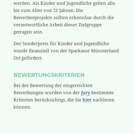
werden. Als Kinder und Jugendliche gelten alle
bis zum Alter von 21 Jahren. Die
Bewerberprojekte sollten erkennbar durch die
verantwortliche Arbeit dieser Zielgruppe
getragen sein.
Der Sonderpreis für Kinder und Jugendliche
wurde finanziell von der Sparkasse Münsterland
Ost gefördert.
BEWERTUNGSKRITERIEN
Bei der Bewertung der eingereichten
Bewerbungen wurden von der
Jury
bestimmte
Kriterien berücksichtigt, die Sie
hier
nachlesen
können.